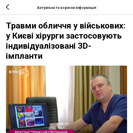
Актуальна та корисна інформація
Травми обличчя у військових:
у Києві хірурги застосовують
індивідуалізовані 3D-
імпланти