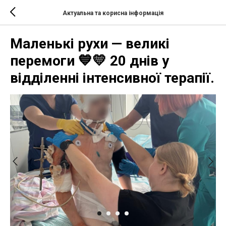
Актуальна та корисна інформація
Маленькі рухи — великі
перемоги 💙💛 20 днів у
відділенні інтенсивної терапії.